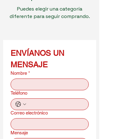
Puedes elegir una categoría
diferente para seguir comprando.
ENVÍANOS UN 
MENSAJE
Nombre
*
Teléfono
Correo electrónico
Mensaje