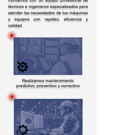
Contamos con un equipo profesional de
técnicos e ingenieros especializados para
atender las necesidades de tus máquinas
y equipos con rapidez, eficiencia y
calidad.
Realizamos mantenimiento
predictivo, preventivo y correctivo