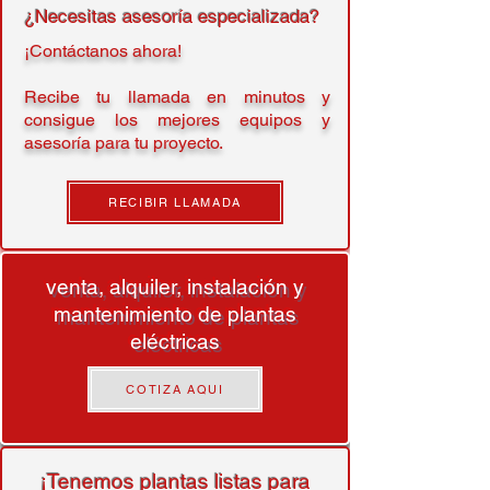
¿Necesitas asesoría especializada?
¡Contáctanos ahora!
Recibe tu llamada en minutos y
consigue los mejores equipos y
asesoría para tu proyecto.
RECIBIR LLAMADA
venta, alquiler, instalación y
mantenimiento de plantas
eléctricas
COTIZA AQUI
¡Tenemos plantas listas para