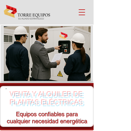
VENTA Y ALQUILER DE
PLANTAS ELÉCTRICAS
Equipos confiables para
cualquier necesidad energética