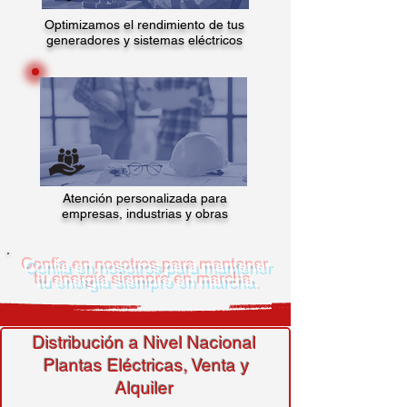
Optimizamos el rendimiento de tus
generadores y sistemas eléctricos
Atención personalizada para
empresas, industrias y obras
​​Confía en nosotros para mantener
tu energía siempre en marcha.
Distribución a Nivel Nacional
Plantas Eléctricas, Venta y
Alquiler