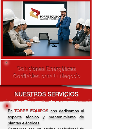
Soluciones Energéticas
Confiables para tu Negocio
NUESTROS SERVICIOS
En
TORRE EQUIPOS
nos dedicamos al
soporte técnico y mantenimiento de
plantas eléctricas.