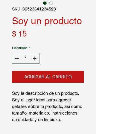
SKU: 36523641234523
Soy un producto
Precio
$ 15
Cantidad
*
AGREGAR AL CARRITO
Soy la descripción de un producto. 
Soy el lugar ideal para agregar 
detalles sobre tu producto, así como 
tamaño, materiales, instrucciones 
de cuidado y de limpieza.