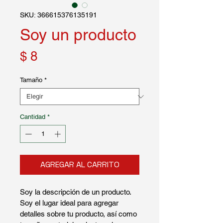
SKU: 366615376135191
Soy un producto
Precio
$ 8
Tamaño
*
Cantidad
*
AGREGAR AL CARRITO
Soy la descripción de un producto. 
Soy el lugar ideal para agregar 
detalles sobre tu producto, así como 