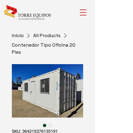
Inicio
All Products
Contenedor Tipo Oficina 20
Pies
SKU: 364215376135191