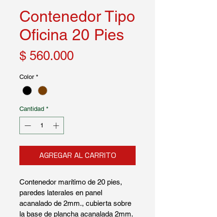
Contenedor Tipo
Oficina 20 Pies
Precio
$ 560.000
Color
*
Cantidad
*
AGREGAR AL CARRITO
Contenedor marítimo de 20 pies, 
paredes laterales en panel 
acanalado de 2mm., cubierta sobre 
la base de plancha acanalada 2mm. 